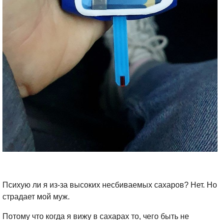
Психую ли я из-за высоких несбиваемых сахаров? Нет. Но
страдает мой муж.
Потому что когда я вижу в сахарах то, чего быть не