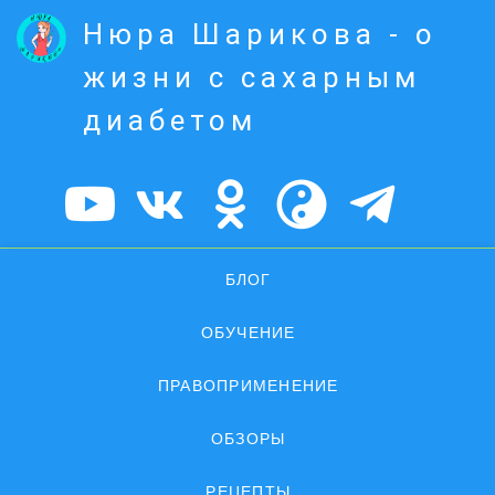
Нюра Шарикова - о
жизни с сахарным
диабетом
БЛОГ
ОБУЧЕНИЕ
ПРАВОПРИМЕНЕНИЕ
ОБЗОРЫ
РЕЦЕПТЫ