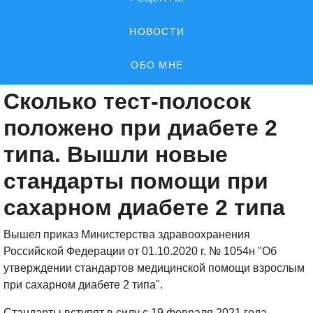
НОВОСТИ
ОБО МНЕ
Сколько тест-полосок
положено при диабете 2
типа. Вышли новые
стандарты помощи при
сахарном диабете 2 типа
Вышел приказ Министерства здравоохранения
Российской Федерации от 01.10.2020 г. № 1054н "Об
утверждении стандартов медицинской помощи взрослым
при сахарном диабете 2 типа".
Стандарты вступят в силу с 19 февраля 2021 года.