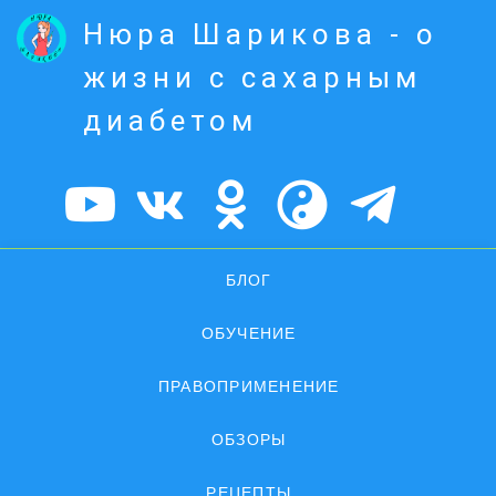
Нюра Шарикова - о
жизни с сахарным
диабетом
БЛОГ
ОБУЧЕНИЕ
ПРАВОПРИМЕНЕНИЕ
ОБЗОРЫ
РЕЦЕПТЫ