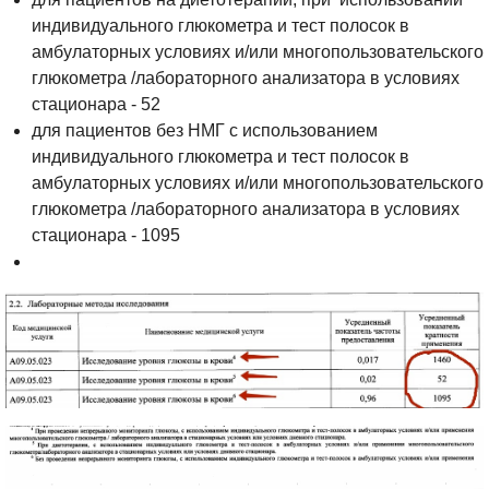
индивидуального глюкометра и тест полосок в
амбулаторных условиях и/или многопользовательского
глюкометра /лабораторного анализатора в условиях
стационара - 52
для пациентов без НМГ с использованием
индивидуального глюкометра и тест полосок в
амбулаторных условиях и/или многопользовательского
глюкометра /лабораторного анализатора в условиях
стационара - 1095