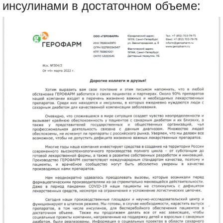
инсулинами в достаточном объеме: