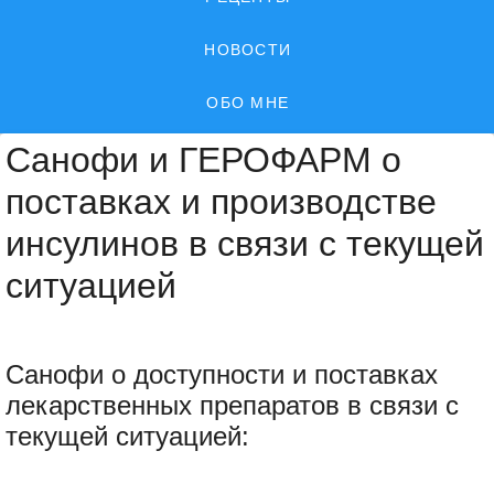
НОВОСТИ
ОБО МНЕ
Санофи и ГЕРОФАРМ о
поставках и производстве
инсулинов в связи с текущей
ситуацией
Санофи о доступности и поставках
лекарственных препаратов в связи с
текущей ситуацией: