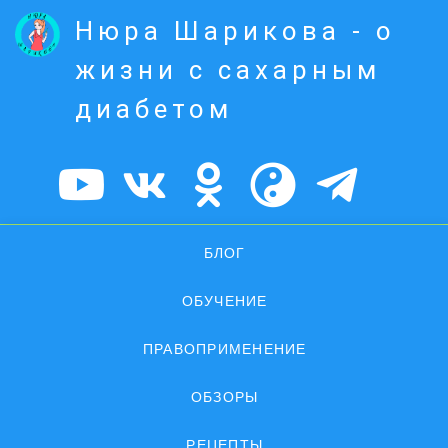
Нюра Шарикова - о
жизни с сахарным
диабетом
БЛОГ
ОБУЧЕНИЕ
ПРАВОПРИМЕНЕНИЕ
ОБЗОРЫ
РЕЦЕПТЫ