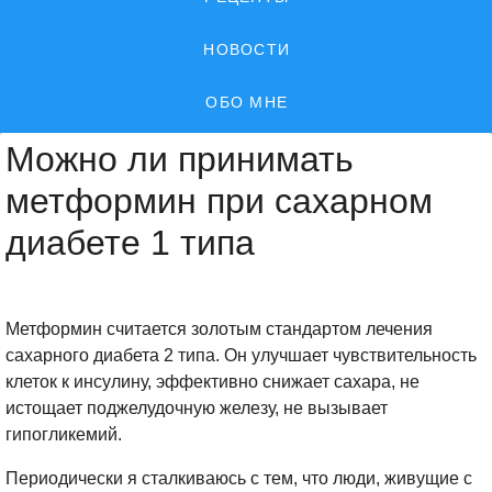
НОВОСТИ
ОБО МНЕ
Можно ли принимать
метформин при сахарном
диабете 1 типа
Метформин считается золотым стандартом лечения
сахарного диабета 2 типа. Он улучшает чувствительность
клеток к инсулину, эффективно снижает сахара, не
истощает поджелудочную железу, не вызывает
гипогликемий.
Периодически я сталкиваюсь с тем, что люди, живущие с