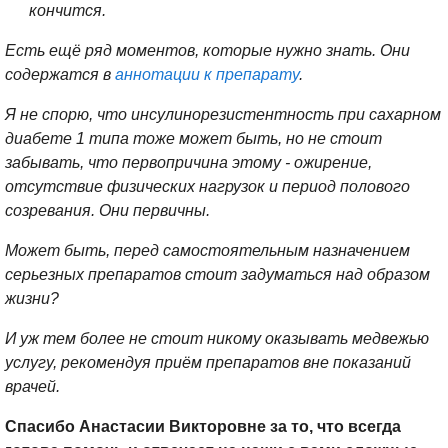
кончится.
Есть ещё ряд моментов, которые нужно знать. Они
содержатся в
аннотации к препарату
.
Я не спорю, что инсулинорезистентность при сахарном
диабете 1 типа тоже может быть, но не стоит
забывать, что первопричина этому - ожирение,
отсутствие физических нагрузок и период полового
созревания. Они первичны.
Может быть, перед самостоятельным назначением
серьезных препаратов стоит задуматься над образом
жизни?
И уж тем более не стоит никому оказывать медвежью
услугу, рекомендуя приём препаратов вне показаний
врачей.
Спасибо Анастасии Викторовне за то, что всегда