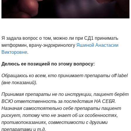
Я задала вопрос о том, можно ли при СД1 принимать
метформин, врачу-эндокринологу
Яшиной Анастасии
Викторовне
.
Делюсь ее позицией по этому вопросу:
Обращаюсь ко всем, кто принимает препараты off label
(вне показаний).
Принимая препараты не по инструкции, пациент берёт
ВСЮ ответственность за последствия НА СЕБЯ.
Назначая самостоятельно себе препараты пациент
рискует, потому что не знает об их особенностях,
противопоказаниях, совместимости с другими
препаратами и т.д.