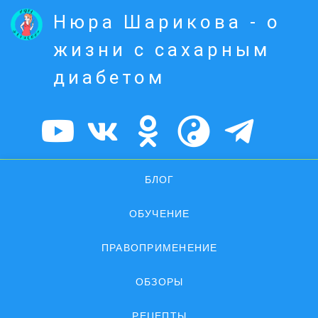
Нюра Шарикова - о
жизни с сахарным
диабетом
БЛОГ
ОБУЧЕНИЕ
ПРАВОПРИМЕНЕНИЕ
ОБЗОРЫ
РЕЦЕПТЫ