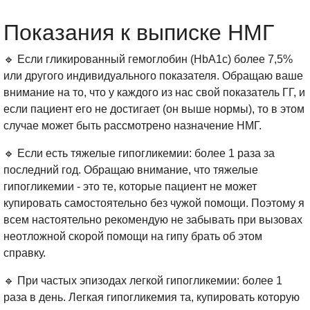
Показания к выписке НМГ
🔹 Если гликированный гемоглобин (HbA1c) более 7,5%
или другого индивидуального показателя. Обращаю ваше
внимание на то, что у каждого из нас свой показатель ГГ, и
если пациент его не достигает (он выше нормы), то в этом
случае может быть рассмотрено назначение НМГ.
🔹 Если есть тяжелые гипогликемии: более 1 раза за
последний год. Обращаю внимание, что тяжелые
гипогликемии - это те, которые пациент не может
купировать самостоятельно без чужой помощи. Поэтому я
всем настоятельно рекомендую не забывать при вызовах
неотложной скорой помощи на гипу брать об этом
справку.
🔹 При частых эпизодах легкой гипогликемии: более 1
раза в день. Легкая гипогликемия та, купировать которую