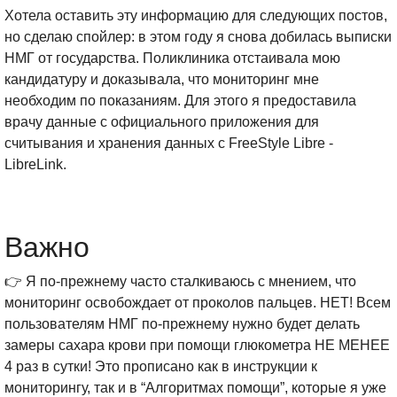
Хотела оставить эту информацию для следующих постов,
но сделаю спойлер: в этом году я снова добилась выписки
НМГ от государства. Поликлиника отстаивала мою
кандидатуру и доказывала, что мониторинг мне
необходим по показаниям. Для этого я предоставила
врачу данные с официального приложения для
считывания и хранения данных с FreeStyle Libre -
LibreLink.
Важно
👉 Я по-прежнему часто сталкиваюсь с мнением, что
мониторинг освобождает от проколов пальцев. НЕТ! Всем
пользователям НМГ по-прежнему нужно будет делать
замеры сахара крови при помощи глюкометра НЕ МЕНЕЕ
4 раз в сутки! Это прописано как в инструкции к
мониторингу, так и в “Алгоритмах помощи”, которые я уже