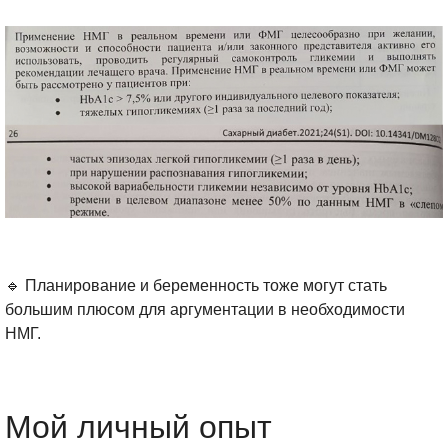
🔹 Планирование и беременность тоже могут стать
большим плюсом для аргументации в необходимости
НМГ.
Мой личный опыт