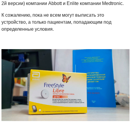
2й версии) компании Abbott и Enlite компании Medtronic.⠀
К сожалению, пока не всем могут выписать это
устройство, а только пациентам, попадающим под
определенные условия.