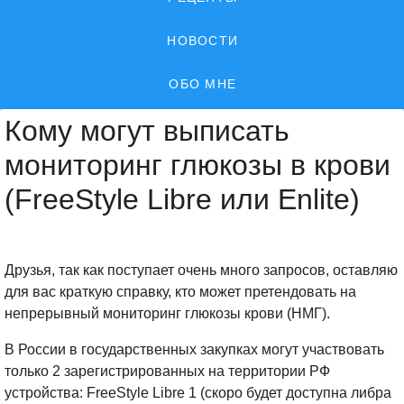
НОВОСТИ
ОБО МНЕ
Кому могут выписать
мониторинг глюкозы в крови
(FreeStyle Libre или Enlite)
Друзья, так как поступает очень много запросов, оставляю
для вас краткую справку, кто может претендовать на
непрерывный мониторинг глюкозы крови (НМГ).⠀
В России в государственных закупках могут участвовать
только 2 зарегистрированных на территории РФ
устройства: FreeStyle Libre 1 (скоро будет доступна либра