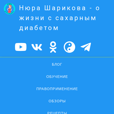
Нюра Шарикова - о
жизни с сахарным
диабетом
БЛОГ
ОБУЧЕНИЕ
ПРАВОПРИМЕНЕНИЕ
ОБЗОРЫ
РЕЦЕПТЫ