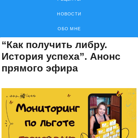
НОВОСТИ
ОБО МНЕ
“Как получить либру.
История успеха”. Анонс
прямого эфира