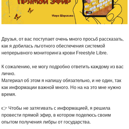
Друзья, от вас поступает очень много просьб рассказать,
как я добилась льготного обеспечения системой
непрерывного мониторинга крови Freestyle Libre.
⠀
К сожалению, не могу подробно ответить каждому из вас
лично.
Материал об этом я напишу обязательно, и не один, так
как информации важной много. Но на на это мне нужно
время.
⠀
👉 Чтобы не затягивать с информацией, я решила
провести прямой эфир, в котором поделюсь своим
опытом получения либры от государства.
⠀