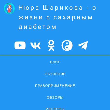
Нюра Шарикова - о
жизни с сахарным
диабетом
БЛОГ
ОБУЧЕНИЕ
ПРАВОПРИМЕНЕНИЕ
ОБЗОРЫ
РЕЦЕПТЫ