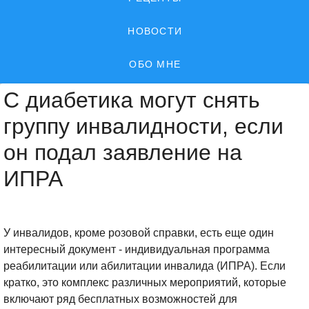
НОВОСТИ
ОБО МНЕ
С диабетика могут снять
группу инвалидности, если
он подал заявление на
ИПРА
У инвалидов, кроме розовой справки, есть еще один
интересный документ - индивидуальная программа
реабилитации или абилитации инвалида (ИПРА). Если
кратко, это комплекс различных мероприятий, которые
включают ряд бесплатных возможностей для