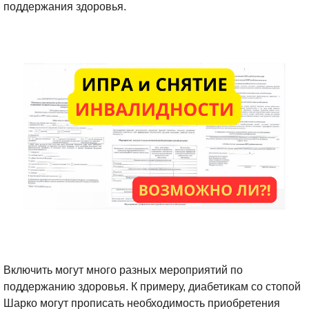
поддержания здоровья.
Включить могут много разных мероприятий по
поддержанию здоровья. К примеру, диабетикам со стопой
Шарко могут прописать необходимость приобретения