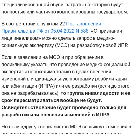
специализированной обуви, затраты на которую будут
полностью или частично компенсированы государством.
В соответствии с пунктом 22
Постановления
Правительства РФ от 05.04.2022 N 588
«О признании
лица инвалидом» можно сделать запрос в медико-
социальную экспертизу (МСЭ) на разработку новой ИПР.
Если в заявлении на МСЭ и при обращении в
поликлинику указать, что проведение медико-социальной
экспертизы необходимо только в целях внесения
изменений в индивидуальную программу реабилитации
или абилитации (ИПРА) или ее разработки (если до этого
она не разрабатывалась),
то группа инвалидности и ее
срок пересматриваться вообще не будут
.
Освидетельствование будет проведено только для
разработки или внесения изменений в ИПРА
.
Но если вдруг у специалистов МСЭ возникнут сомнения в
правильности вынесенного решения в соответствии с