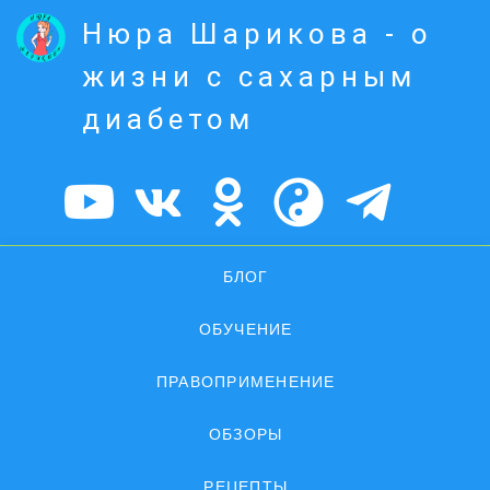
Нюра Шарикова - о
жизни с сахарным
диабетом
БЛОГ
ОБУЧЕНИЕ
ПРАВОПРИМЕНЕНИЕ
ОБЗОРЫ
РЕЦЕПТЫ