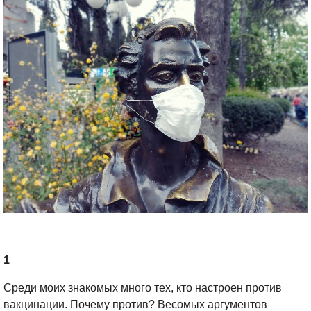
1
Среди моих знакомых много тех, кто настроен против
вакцинации. Почему против? Весомых аргументов