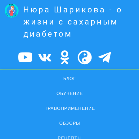
Нюра Шарикова - о
жизни с сахарным
диабетом
БЛОГ
ОБУЧЕНИЕ
ПРАВОПРИМЕНЕНИЕ
ОБЗОРЫ
РЕЦЕПТЫ