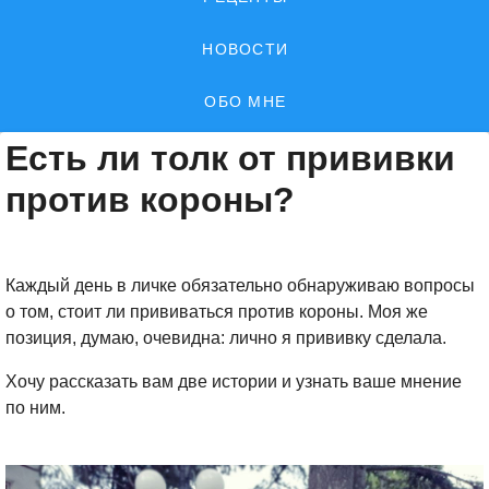
НОВОСТИ
ОБО МНЕ
Есть ли толк от прививки
против короны?
Каждый день в личке обязательно обнаруживаю вопросы
о том, стоит ли прививаться против короны. Моя же
позиция, думаю, очевидна: лично я прививку сделала.
Хочу рассказать вам две истории и узнать ваше мнение
по ним.