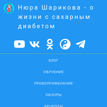
Нюра Шарикова - о
жизни с сахарным
диабетом
БЛОГ
ОБУЧЕНИЕ
ПРАВОПРИМЕНЕНИЕ
ОБЗОРЫ
РЕЦЕПТЫ