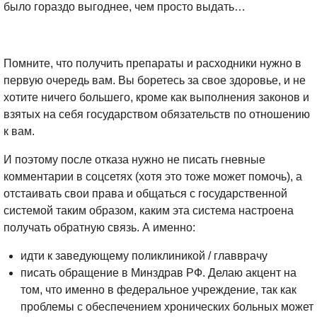
было гораздо выгоднее, чем просто выдать…
Помните, что получить препараты и расходники нужно в
первую очередь вам. Вы боретесь за свое здоровье, и не
хотите ничего большего, кроме как выполнения законов и
взятых на себя государством обязательств по отношению
к вам.
И поэтому после отказа нужно не писать гневные
комментарии в соцсетях (хотя это тоже может помочь), а
отстаивать свои права и общаться с государственной
системой таким образом, каким эта система настроена
получать обратную связь. А именно:
идти к заведующему поликлиникой / главврачу
писать обращение в Минздрав РФ. Делаю акцент на
том, что именно в федеральное учреждение, так как
проблемы с обеспечением хронических больных может