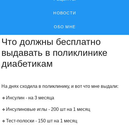
НОВОСТИ
ОБО МНЕ
Что должны бесплатно
выдавать в поликлинике
диабетикам
На днях сходила в поликлинику, и вот что мне выдали:
🔹️Инсулин - на 3 месяца
🔹️Инсулиновые иглы - 200 шт на 1 месяц
🔹️Тест-полоски - 150 шт на 1 месяц